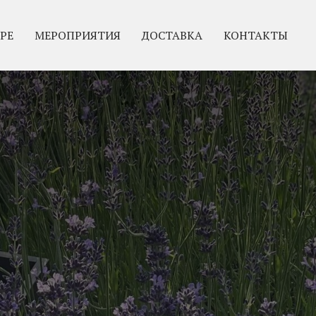
РЕ
МЕРОПРИЯТИЯ
ДОСТАВКА
КОНТАКТЫ