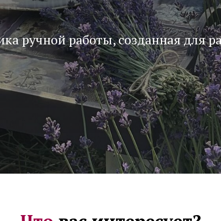
ка ручной работы, созданная для р